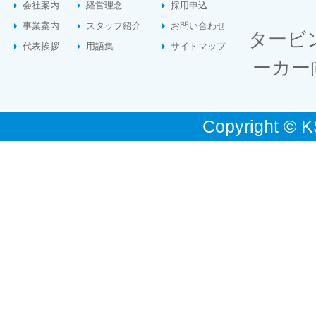
会社案内
経営理念
採用申込
事業案内
スタッフ紹介
お問い合わせ
タービ
代表挨拶
用語集
サイトマップ
ーカー
Copyright © K