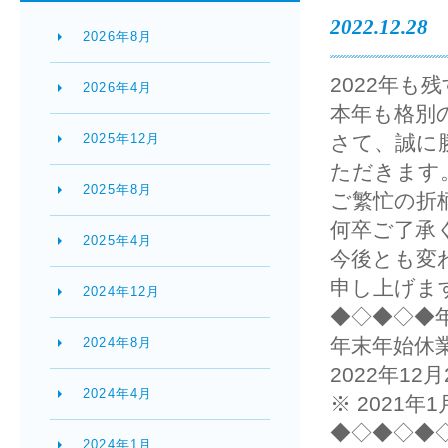
2022.12.28
2026年8月
2022年
2026年4月
本年も格別
2025年12月
さて、誠に
ただきます
2025年8月
ご繁忙の折
何卒ご了承
2025年4月
今後とも変
申し上げま
2024年12月
◆◇◆◇◆
年末年始休
2024年8月
2022年1
2024年4月
※ 2021
◆◇◆◇◆
2024年1月