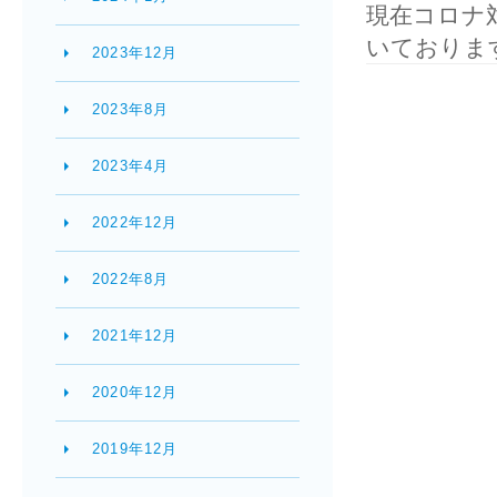
現在コロナ
いておりま
2023年12月
2023年8月
2023年4月
2022年12月
2022年8月
2021年12月
2020年12月
2019年12月