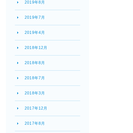
2019年8月
2019年7月
2019年4月
2018年12月
2018年8月
2018年7月
2018年3月
2017年12月
2017年8月