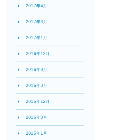
2017年4月
2017年3月
2017年1月
2016年12月
2016年8月
2016年3月
2015年12月
2015年3月
2015年1月