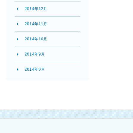
2014年12月
2014年11月
2014年10月
2014年9月
2014年8月