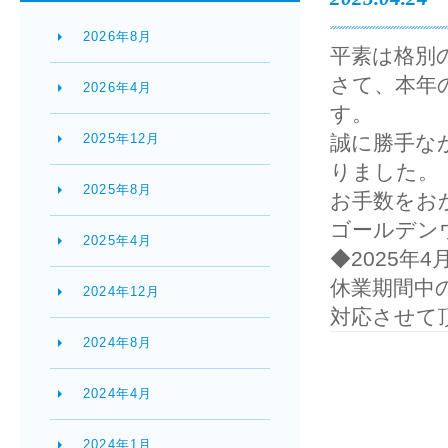
2026年8月
平素は格別
さて、本年
2026年4月
す。
2025年12月
誠に勝手な
りました。
2025年8月
お手数をお
ゴールデン
2025年4月
◆2025年
休業期間中
2024年12月
対応させて
2024年8月
2024年4月
2024年1月