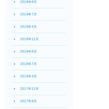
2019年8月
2019年7月
2019年4月
2018年12月
2018年8月
2018年7月
2018年3月
2017年12月
2017年8月