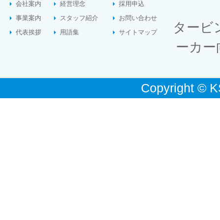
会社案内
経営理念
採用申込
事業案内
スタッフ紹介
お問い合わせ
タービ
代表挨拶
用語集
サイトマップ
ーカー
Copyright © K