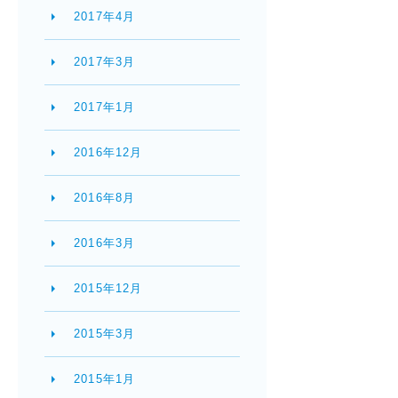
2017年4月
2017年3月
2017年1月
2016年12月
2016年8月
2016年3月
2015年12月
2015年3月
2015年1月