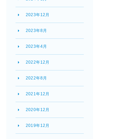
2023年12月
2023年8月
2023年4月
2022年12月
2022年8月
2021年12月
2020年12月
2019年12月