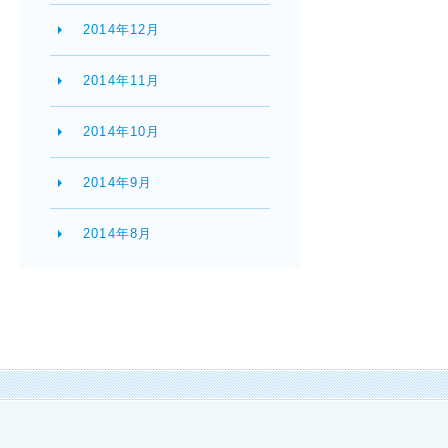
2014年12月
2014年11月
2014年10月
2014年9月
2014年8月