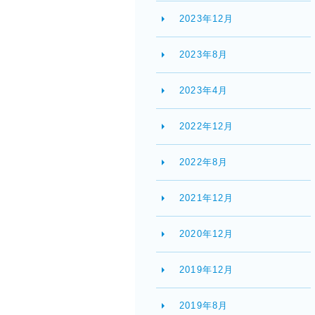
2023年12月
2023年8月
2023年4月
2022年12月
2022年8月
2021年12月
2020年12月
2019年12月
2019年8月