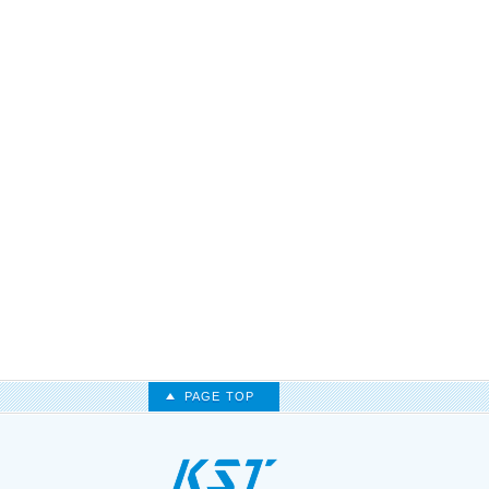
PAGE TOP