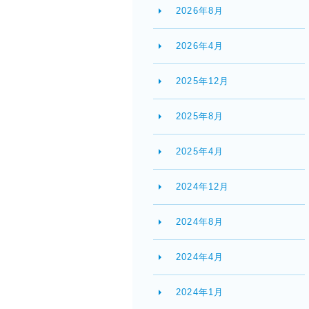
2026年8月
2026年4月
2025年12月
2025年8月
2025年4月
2024年12月
2024年8月
2024年4月
2024年1月