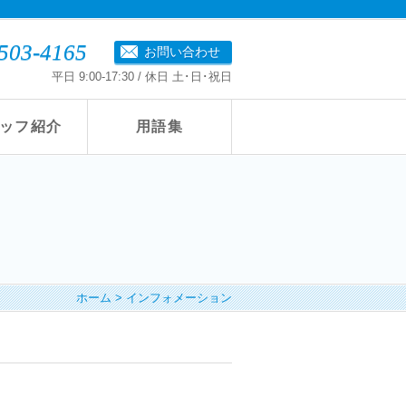
503-4165
お問い合わせ
平日 9:00-17:30 / 休日 土･日･祝日
ッフ紹介
用語集
ホーム
>
インフォメーション