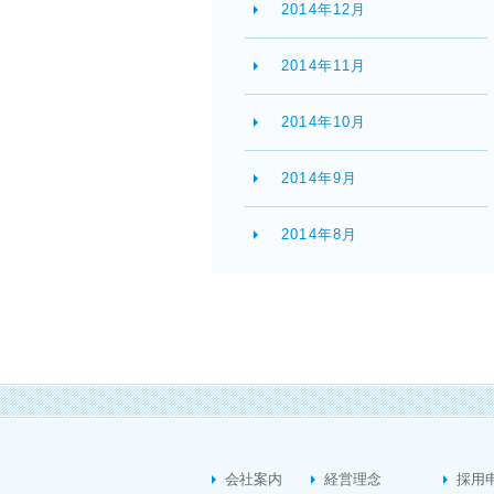
2014年12月
2014年11月
2014年10月
2014年9月
2014年8月
会社案内
経営理念
採用