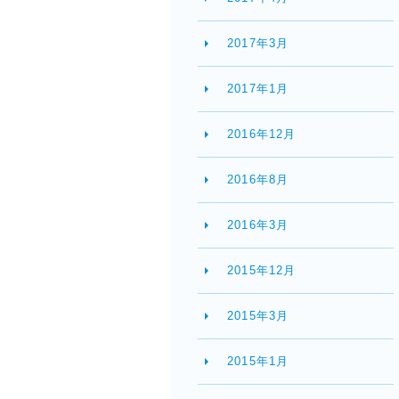
2017年3月
2017年1月
2016年12月
2016年8月
2016年3月
2015年12月
2015年3月
2015年1月