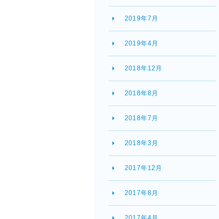
2019年7月
2019年4月
2018年12月
2018年8月
2018年7月
2018年3月
2017年12月
2017年8月
2017年4月