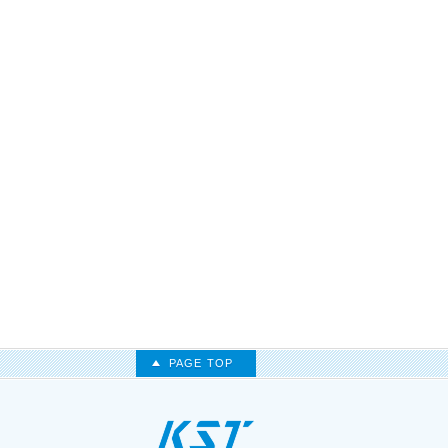
PAGE TOP