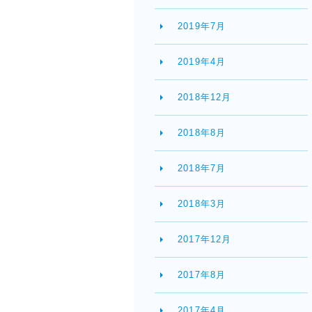
2019年7月
2019年4月
2018年12月
2018年8月
2018年7月
2018年3月
2017年12月
2017年8月
2017年4月