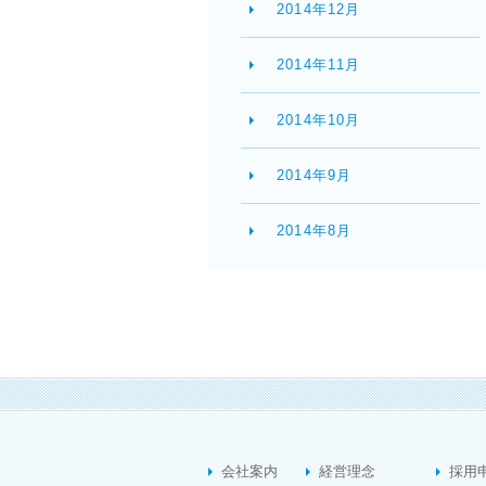
2014年12月
2014年11月
2014年10月
2014年9月
2014年8月
会社案内
経営理念
採用