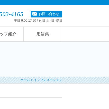
503-4165
お問い合わせ
平日 9:00-17:30 / 休日 土･日･祝日
ッフ紹介
用語集
ホーム
>
インフォメーション