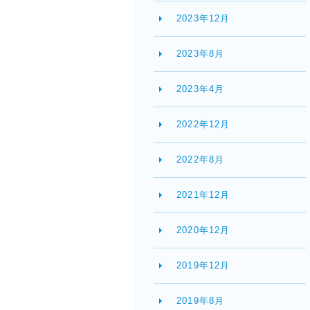
2023年12月
2023年8月
2023年4月
2022年12月
2022年8月
2021年12月
2020年12月
2019年12月
2019年8月