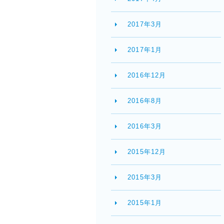
2017年3月
2017年1月
2016年12月
2016年8月
2016年3月
2015年12月
2015年3月
2015年1月