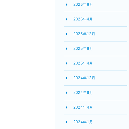
2026年8月
2026年4月
2025年12月
2025年8月
2025年4月
2024年12月
2024年8月
2024年4月
2024年1月